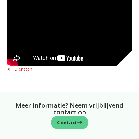
Diensten
Meer informatie? Neem vrijblijvend
contact op
Contact